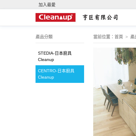
加入最愛
產品分類
當前位置：
首頁
>
產
STEDIA-日本廚具
Cleanup
CENTRO-日本廚具
Cleanup