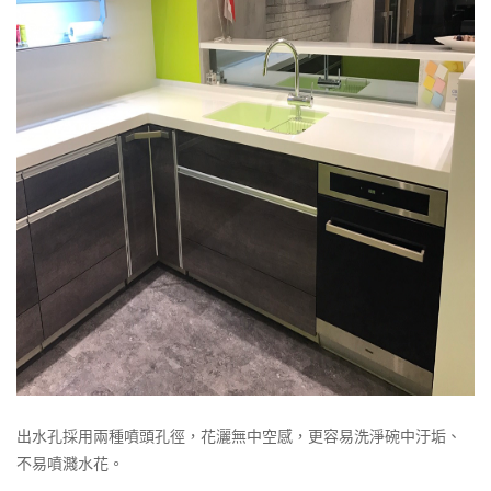
出水孔採用兩種噴頭孔徑，花灑無中空感，更容易洗淨碗中汙垢、
不易噴濺水花。